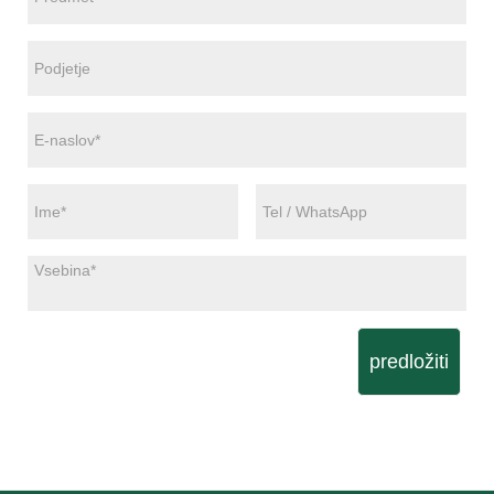
predložiti