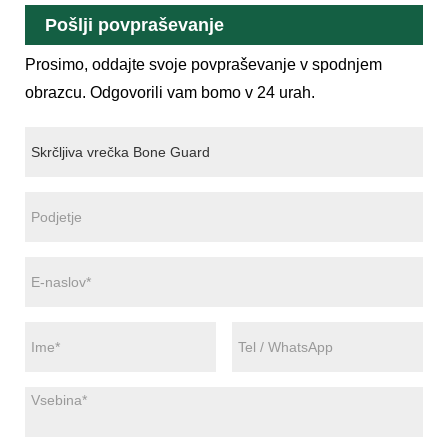
Pošlji povpraševanje
Prosimo, oddajte svoje povpraševanje v spodnjem
obrazcu. Odgovorili vam bomo v 24 urah.